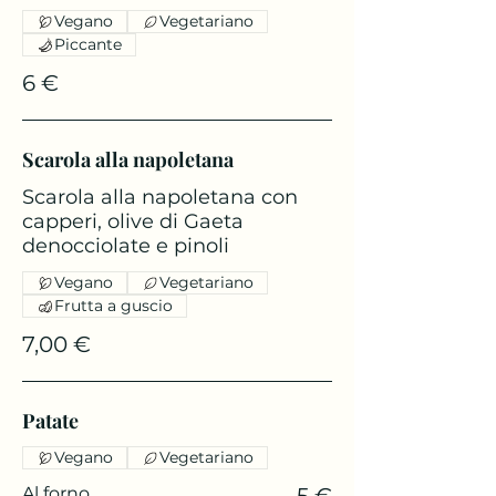
Vegano
Vegetariano
Piccante
6 €
Scarola alla napoletana
Scarola alla napoletana con
capperi, olive di Gaeta
denocciolate e pinoli
Vegano
Vegetariano
Frutta a guscio
7,00 €
Patate
Vegano
Vegetariano
Al forno