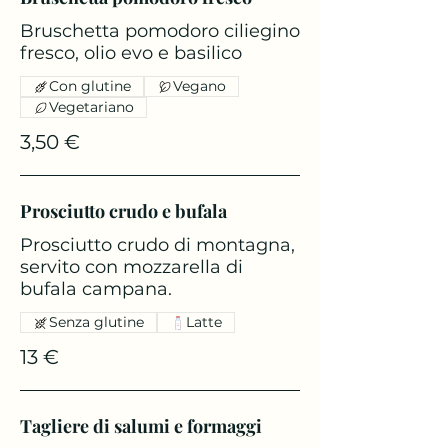
Bruschetta pomodoro ciliegino
fresco, olio evo e basilico
Con glutine
Vegano
Vegetariano
3,50 €
Prosciutto crudo e bufala
Prosciutto crudo di montagna,
servito con mozzarella di
bufala campana.
Senza glutine
Latte
13 €
Tagliere di salumi e formaggi