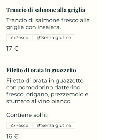
Trancio di salmone alla griglia
Trancio di salmone fresco alla
griglia con insalata.
Pesce
Senza glutine
17 €
Filetto di orata in guazzetto
Filetto di orata in guazzetto
con pomodorino datterino
fresco, origano, prezzemolo e
sfumato al vino bianco.
Contiene solfiti
Pesce
Senza glutine
16 €