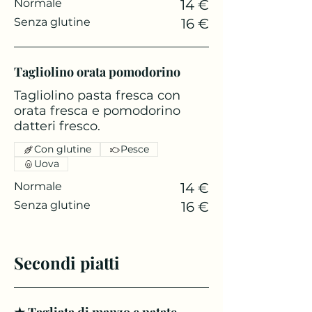
Normale
14 €
Senza glutine
16 €
Tagliolino orata pomodorino
Tagliolino pasta fresca con
orata fresca e pomodorino
datteri fresco.
Con glutine
Pesce
Uova
Normale
14 €
Senza glutine
16 €
Secondi piatti