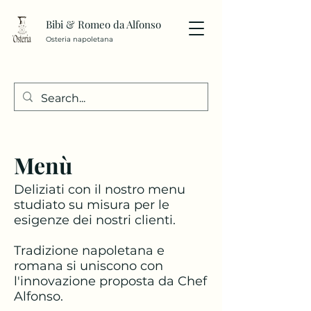
Bibi & Romeo da Alfonso
Osteria napoletana
Menù
Deliziati con il nostro menu
studiato su misura per le
esigenze dei nostri clienti.
Tradizione napoletana e
romana si uniscono con
l'innovazione proposta da Chef
Alfonso.