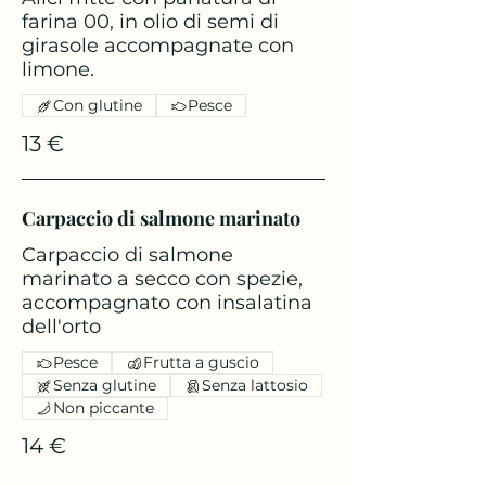
farina 00, in olio di semi di
girasole accompagnate con
limone.
Con glutine
Pesce
13 €
Carpaccio di salmone marinato
Carpaccio di salmone
marinato a secco con spezie,
accompagnato con insalatina
dell'orto
Pesce
Frutta a guscio
Senza glutine
Senza lattosio
Non piccante
14 €