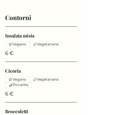
Contorni
Insalata mista
Vegano
Vegetariano
6 €
Cicoria
Vegano
Vegetariano
Piccante
6 €
Broccoletti