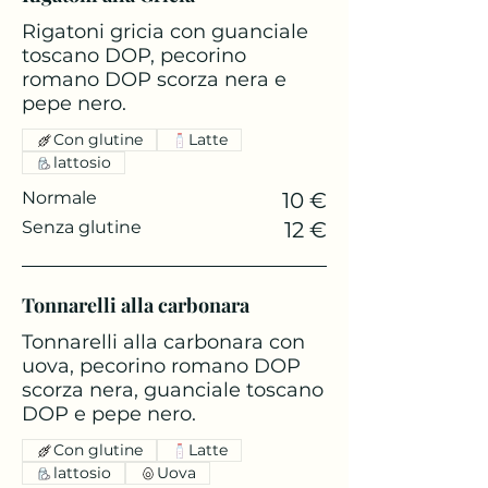
Rigatoni gricia con guanciale
toscano DOP, pecorino
romano DOP scorza nera e
pepe nero.
Con glutine
Latte
lattosio
Normale
10 €
Senza glutine
12 €
Tonnarelli alla carbonara
Tonnarelli alla carbonara con
uova, pecorino romano DOP
scorza nera, guanciale toscano
DOP e pepe nero.
Con glutine
Latte
lattosio
Uova