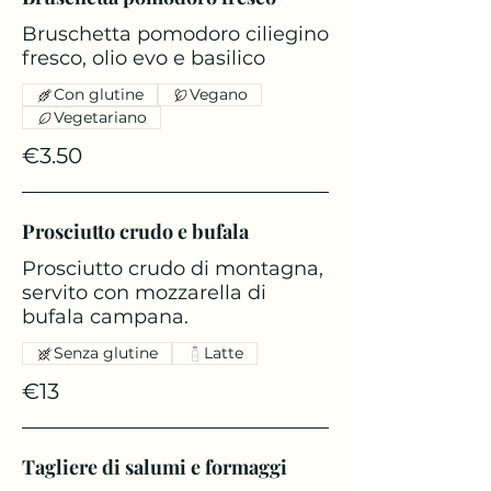
Bruschetta pomodoro ciliegino
fresco, olio evo e basilico
Con glutine
Vegano
Vegetariano
€3.50
Prosciutto crudo e bufala
Prosciutto crudo di montagna,
servito con mozzarella di
bufala campana.
Senza glutine
Latte
€13
Tagliere di salumi e formaggi