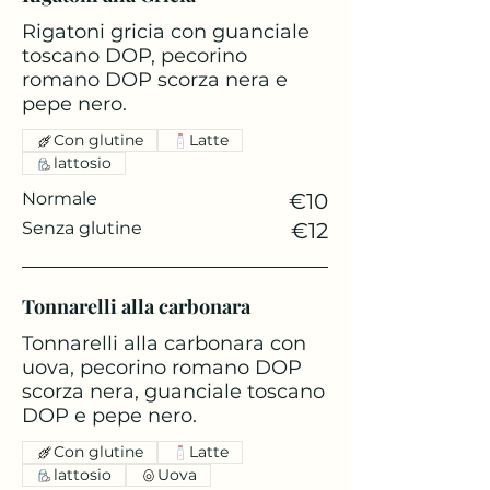
Rigatoni gricia con guanciale
toscano DOP, pecorino
romano DOP scorza nera e
pepe nero.
Con glutine
Latte
lattosio
Normale
€10
Senza glutine
€12
Tonnarelli alla carbonara
Tonnarelli alla carbonara con
uova, pecorino romano DOP
scorza nera, guanciale toscano
DOP e pepe nero.
Con glutine
Latte
lattosio
Uova