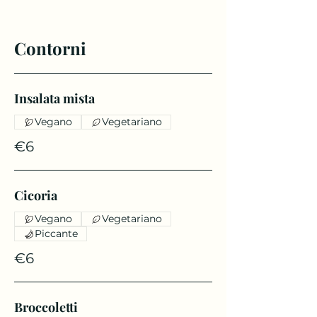
Contorni
Insalata mista
Vegano
Vegetariano
€6
Cicoria
Vegano
Vegetariano
Piccante
€6
Broccoletti