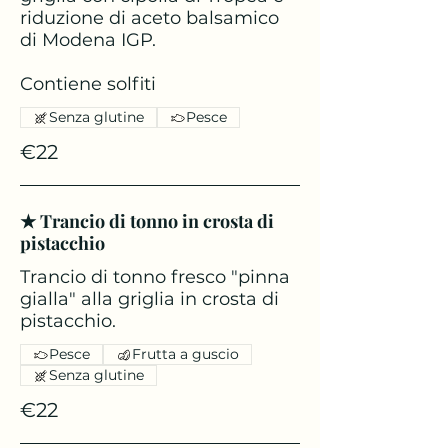
riduzione di aceto balsamico
di Modena IGP.
Contiene solfiti
Senza glutine
Pesce
€22
★ Trancio di tonno in crosta di
pistacchio
Trancio di tonno fresco "pinna
gialla" alla griglia in crosta di
pistacchio.
Pesce
Frutta a guscio
Senza glutine
€22