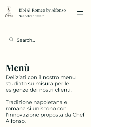
Bibi & Romeo by Alfonso
Neapolitan tavern
Menù
Deliziati con il nostro menu
studiato su misura per le
esigenze dei nostri clienti.
Tradizione napoletana e
romana si uniscono con
l'innovazione proposta da Chef
Alfonso.