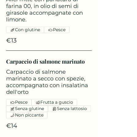
farina 00, in olio di semi di
girasole accompagnate con
limone.
Con glutine
Pesce
€13
Carpaccio di salmone marinato
Carpaccio di salmone
marinato a secco con spezie,
accompagnato con insalatina
dell'orto
Pesce
Frutta a guscio
Senza glutine
Senza lattosio
Non piccante
€14