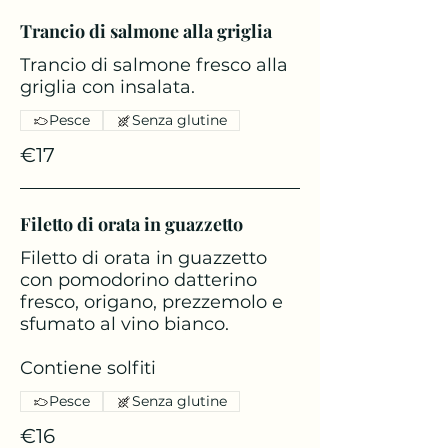
Trancio di salmone alla griglia
Trancio di salmone fresco alla
griglia con insalata.
Pesce
Senza glutine
€17
Filetto di orata in guazzetto
Filetto di orata in guazzetto
con pomodorino datterino
fresco, origano, prezzemolo e
sfumato al vino bianco.
Contiene solfiti
Pesce
Senza glutine
€16